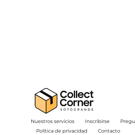
Nuestros servicios
Inscribirse
Pregu
Política de privacidad
Contacto