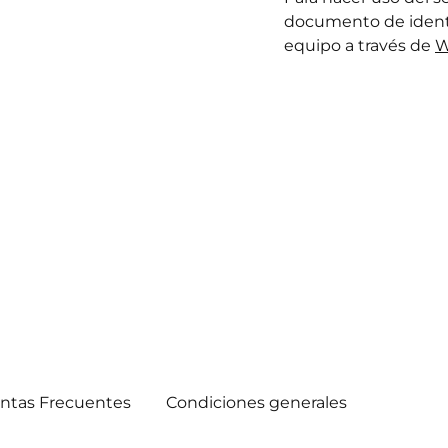
documento de identid
equipo a través de
W
ntas Frecuentes
Condiciones generales