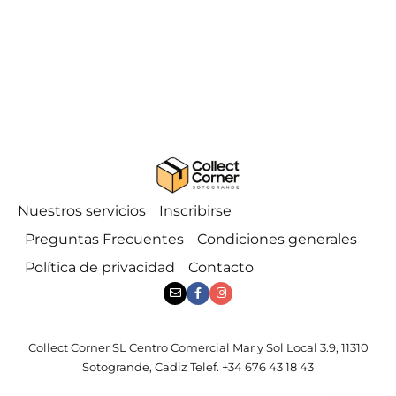
Nuestros servicios
Inscribirse
Preguntas Frecuentes
Condiciones generales
Política de privacidad
Contacto
Collect Corner SL Centro Comercial Mar y Sol Local 3.9, 11310
Sotogrande, Cadiz Telef. +34 676 43 18 43