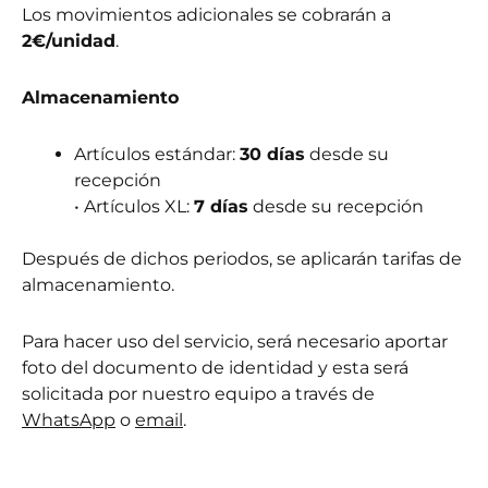
Los movimientos adicionales se cobrarán a
2€/unidad
.
Almacenamiento
Artículos estándar:
30 días
desde su
recepción
• Artículos XL:
7 días
desde su recepción
Después de dichos periodos, se aplicarán tarifas de
almacenamiento.
Para hacer uso del servicio, será necesario aportar
foto del documento de identidad y esta será
solicitada por nuestro equipo a través de
WhatsApp
o
email
.